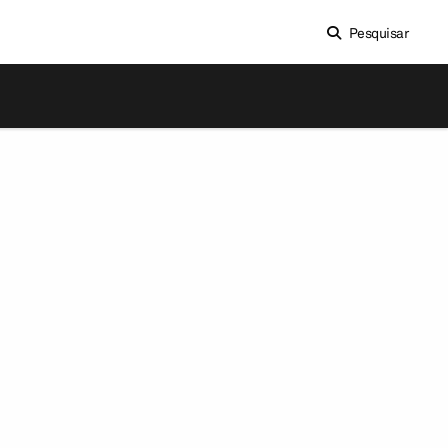
Pesquisar