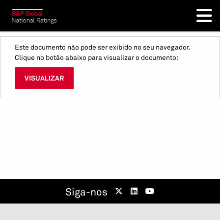
Este documento não pode ser exibido no seu navegador.
Clique no botão abaixo para visualizar o documento:
VISUALIZAR
Siga-nos