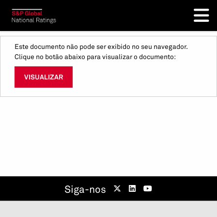
Este documento não pode ser exibido no seu navegador.
Clique no botão abaixo para visualizar o documento:
VISUALIZAR
Siga-nos