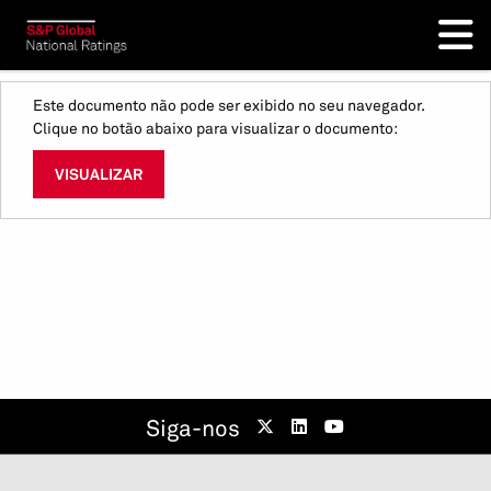
Este documento não pode ser exibido no seu navegador.
Clique no botão abaixo para visualizar o documento:
VISUALIZAR
Siga-nos