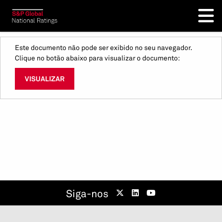
Este documento não pode ser exibido no seu navegador.
Clique no botão abaixo para visualizar o documento:
VISUALIZAR
Siga-nos