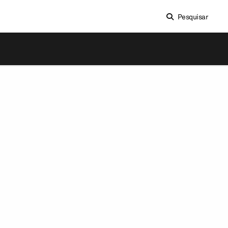
Pesquisar