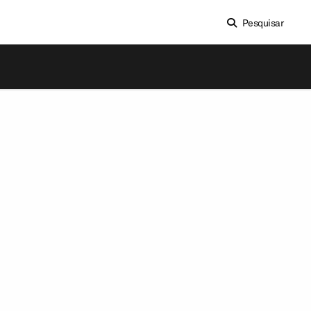
Pesquisar