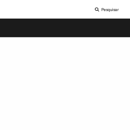
Pesquisar