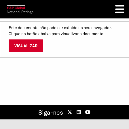
Este documento não pode ser exibido no seu navegador.
Clique no botão abaixo para visualizar o documento:
VISUALIZAR
Siga-nos