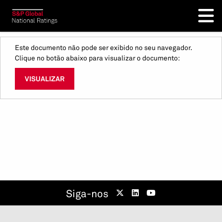
Este documento não pode ser exibido no seu navegador.
Clique no botão abaixo para visualizar o documento:
VISUALIZAR
Siga-nos