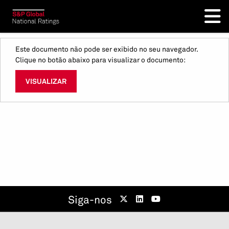
Este documento não pode ser exibido no seu navegador.
Clique no botão abaixo para visualizar o documento:
VISUALIZAR
Siga-nos