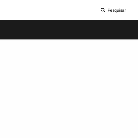
Pesquisar