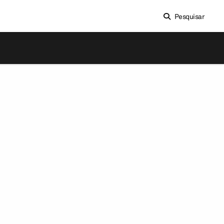
Pesquisar