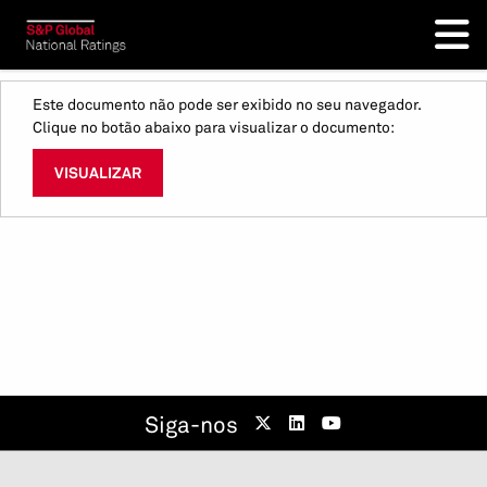
Este documento não pode ser exibido no seu navegador.
Clique no botão abaixo para visualizar o documento:
VISUALIZAR
Siga-nos