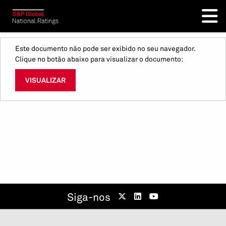
Este documento não pode ser exibido no seu navegador.
Clique no botão abaixo para visualizar o documento:
VISUALIZAR
Siga-nos