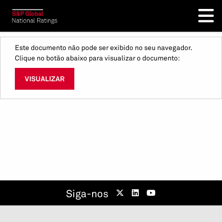
Este documento não pode ser exibido no seu navegador.
Clique no botão abaixo para visualizar o documento:
VISUALIZAR
Siga-nos