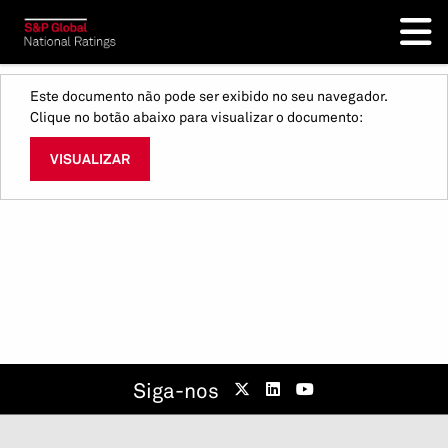
Este documento não pode ser exibido no seu navegador.
Clique no botão abaixo para visualizar o documento:
VISUALIZAR
Siga-nos