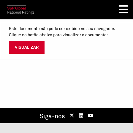
Este documento não pode ser exibido no seu navegador.
Clique no botão abaixo para visualizar o documento:
VISUALIZAR
Siga-nos