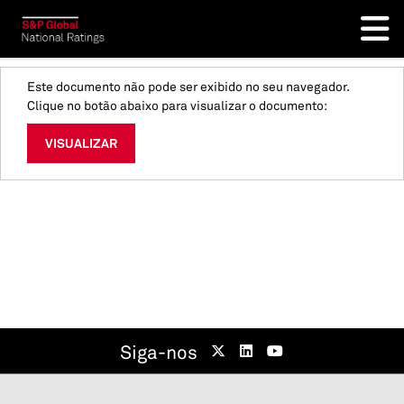
Este documento não pode ser exibido no seu navegador.
Clique no botão abaixo para visualizar o documento:
VISUALIZAR
Siga-nos