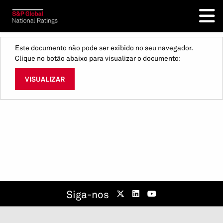
Este documento não pode ser exibido no seu navegador.
Clique no botão abaixo para visualizar o documento:
VISUALIZAR
Siga-nos