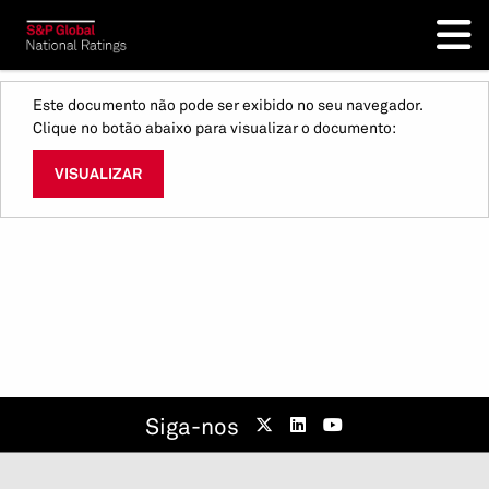
Este documento não pode ser exibido no seu navegador.
Clique no botão abaixo para visualizar o documento:
VISUALIZAR
Siga-nos