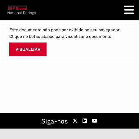
Este documento não pode ser exibido no seu navegador.
Clique no botão abaixo para visualizar o documento:
VISUALIZAR
Siga-nos