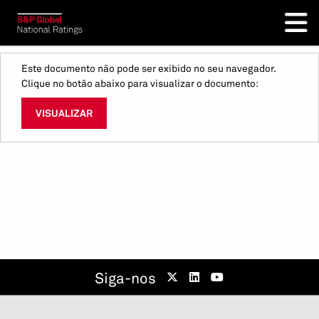
Este documento não pode ser exibido no seu navegador.
Clique no botão abaixo para visualizar o documento:
VISUALIZAR
Siga-nos