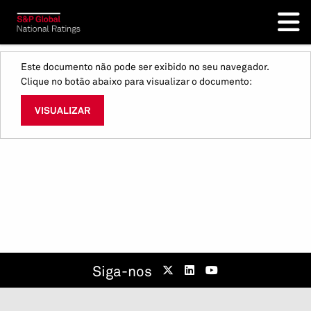
Este documento não pode ser exibido no seu navegador.
Clique no botão abaixo para visualizar o documento:
VISUALIZAR
Siga-nos