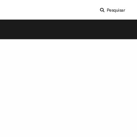
Pesquisar