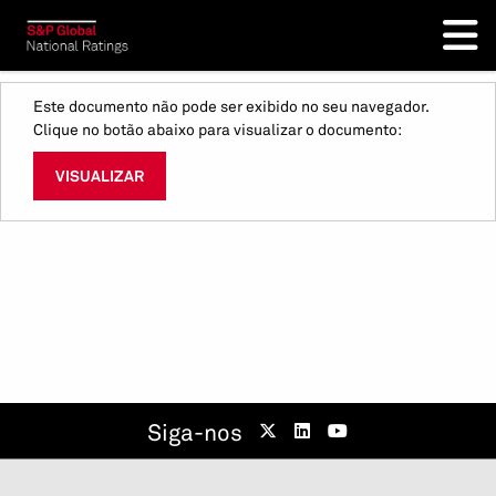
Este documento não pode ser exibido no seu navegador.
Clique no botão abaixo para visualizar o documento:
VISUALIZAR
Siga-nos