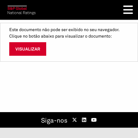
Este documento não pode ser exibido no seu navegador.
Clique no botão abaixo para visualizar o documento:
VISUALIZAR
Siga-nos