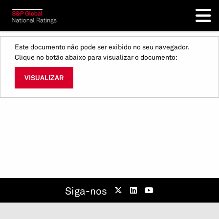
Este documento não pode ser exibido no seu navegador.
Clique no botão abaixo para visualizar o documento:
VISUALIZAR
Siga-nos