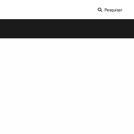
Pesquisar