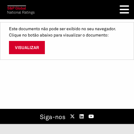
Este documento não pode ser exibido no seu navegador.
Clique no botão abaixo para visualizar o documento:
VISUALIZAR
Siga-nos