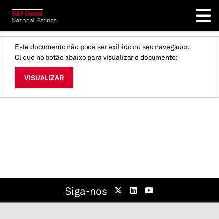
Este documento não pode ser exibido no seu navegador.
Clique no botão abaixo para visualizar o documento:
VISUALIZAR
Siga-nos