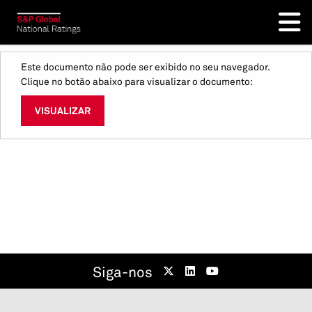
Este documento não pode ser exibido no seu navegador.
Clique no botão abaixo para visualizar o documento:
VISUALIZAR
Siga-nos