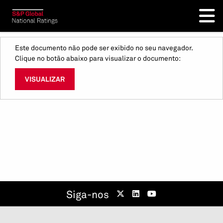
Este documento não pode ser exibido no seu navegador.
Clique no botão abaixo para visualizar o documento:
VISUALIZAR
Siga-nos