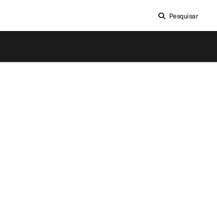
Pesquisar