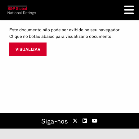
Este documento não pode ser exibido no seu navegador.
Clique no botão abaixo para visualizar o documento:
VISUALIZAR
Siga-nos