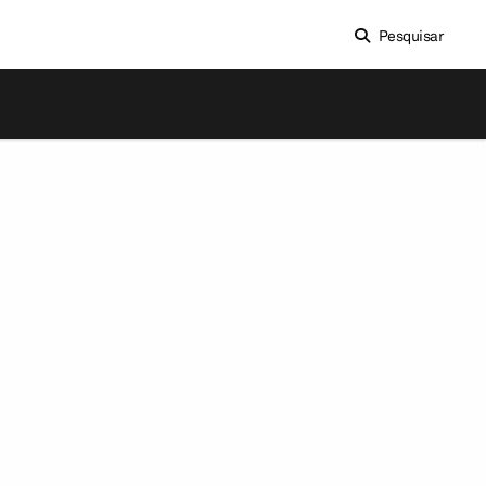
Pesquisar