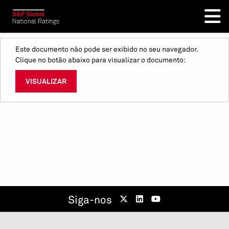
Este documento não pode ser exibido no seu navegador.
Clique no botão abaixo para visualizar o documento:
VISUALIZAR
Siga-nos