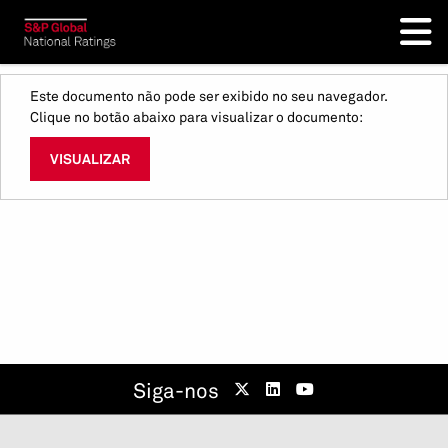
Este documento não pode ser exibido no seu navegador.
Clique no botão abaixo para visualizar o documento:
VISUALIZAR
Siga-nos