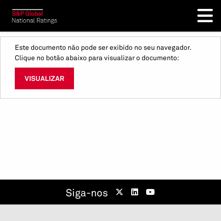
Este documento não pode ser exibido no seu navegador.
Clique no botão abaixo para visualizar o documento:
VISUALIZAR
Siga-nos