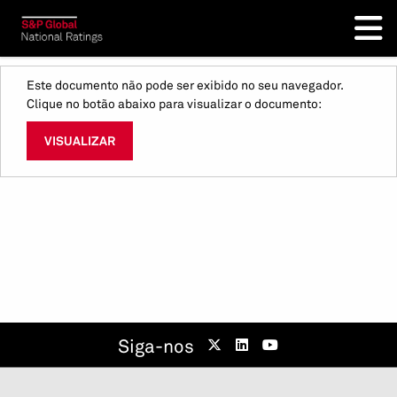
Este documento não pode ser exibido no seu navegador.
Clique no botão abaixo para visualizar o documento:
VISUALIZAR
Siga-nos