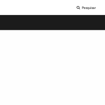
Pesquisar