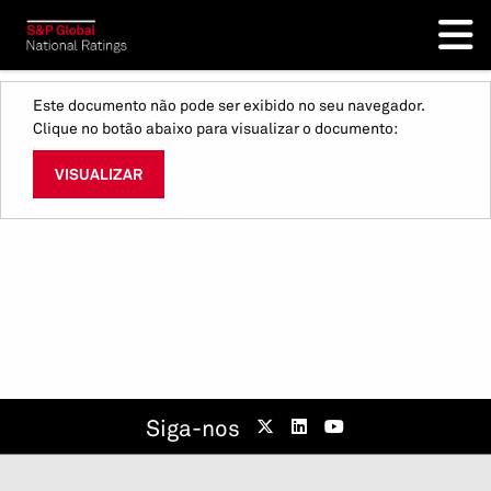
Este documento não pode ser exibido no seu navegador.
Clique no botão abaixo para visualizar o documento:
VISUALIZAR
Siga-nos