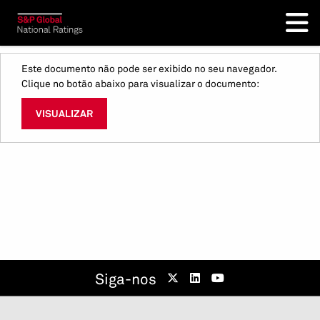
Este documento não pode ser exibido no seu navegador.
Clique no botão abaixo para visualizar o documento:
VISUALIZAR
Siga-nos