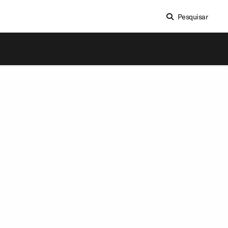
Pesquisar