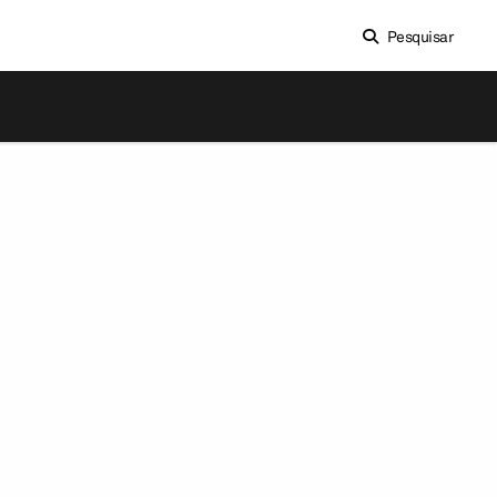
Pesquisar