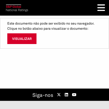
Este documento não pode ser exibido no seu navegador.
Clique no botão abaixo para visualizar o documento:
VISUALIZAR
Siga-nos