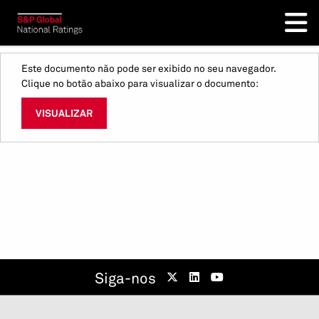
Este documento não pode ser exibido no seu navegador.
Clique no botão abaixo para visualizar o documento:
VISUALIZAR
Siga-nos