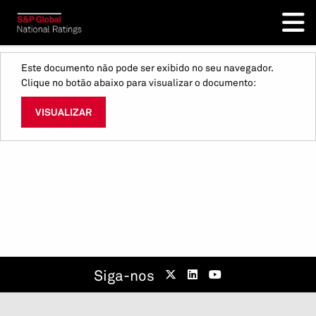
Este documento não pode ser exibido no seu navegador.
Clique no botão abaixo para visualizar o documento:
VISUALIZAR
Siga-nos