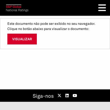
Este documento não pode ser exibido no seu navegador.
Clique no botão abaixo para visualizar o documento:
VISUALIZAR
Siga-nos