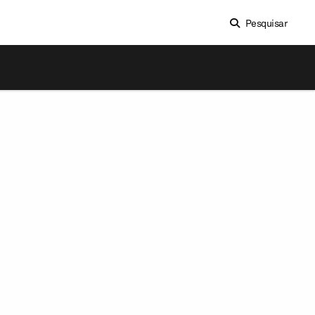
Pesquisar